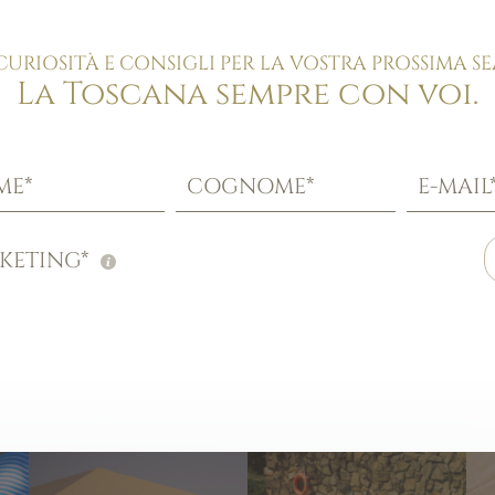
CURIOSITÀ E CONSIGLI PER LA VOSTRA PROSSIMA SE
La Toscana sempre con voi.
ME*
COGNOME*
E-MAIL
KETING*