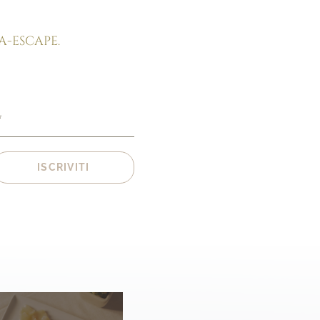
A-ESCAPE.
*
ISCRIVITI