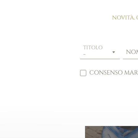
NOVITÀ, 
TITOLO
NO
CONSENSO MAR