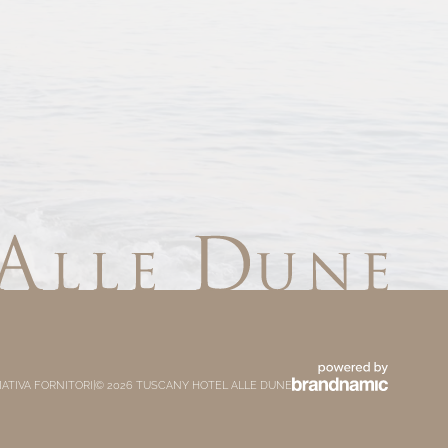
ATIVA FORNITORI
|
© 2026 TUSCANY HOTEL ALLE DUNE