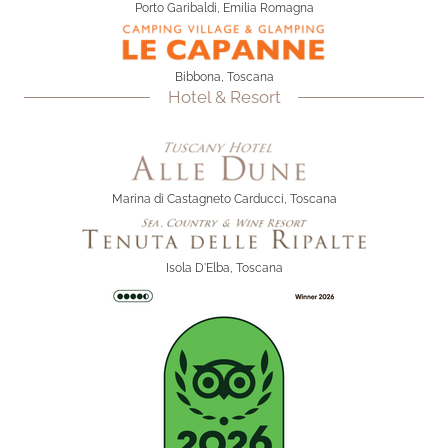
Porto Garibaldi, Emilia Romagna
Bibbona, Toscana
Hotel & Resort
Marina di Castagneto Carducci, Toscana
Isola D'Elba, Toscana