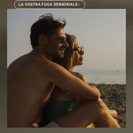
LA VOSTRA FUGA SENSORIALE