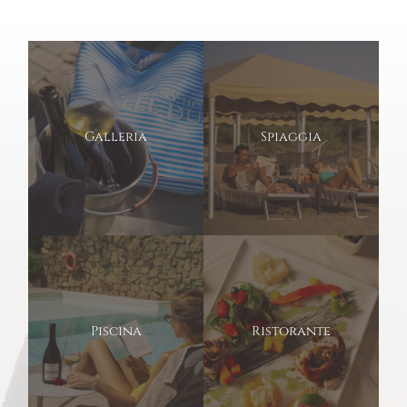
Galleria
Spiaggia
Piscina
Ristorante