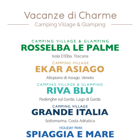
Camping Village & Glamping
Isola D'Elba, Toscana
Altopiano di Asiago, Veneto
Padenghe sul Garda, Lago di Garda
Sottomarina, Costa Adriatica