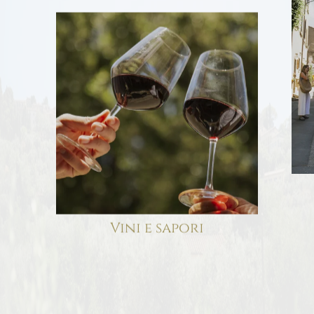
Vini e sapori