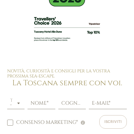
NOVITÀ, CURIOSITÀ E CONSIGLI PER LA VOSTRA
PROSSIMA SEA-ESCAPE.
La Toscana sempre con voi.
TITOLO
NOME*
COGNOME*
E-MAIL*
CONSENSO MARKETING*
ISCRIVITI