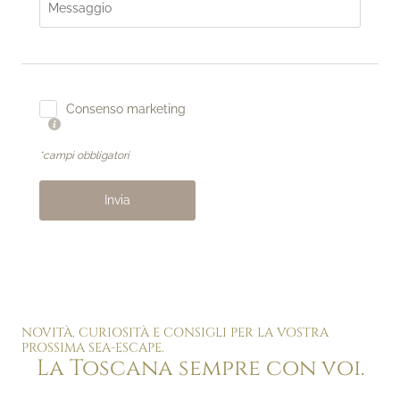
Messaggio
Consenso marketing
*campi obbligatori
Invia
NOVITÀ, CURIOSITÀ E CONSIGLI PER LA VOSTRA
PROSSIMA SEA-ESCAPE.
La Toscana sempre con voi.