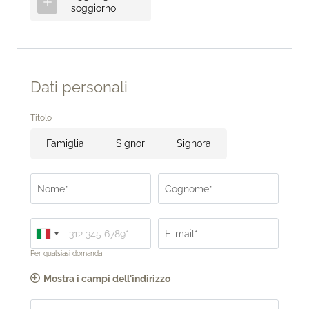
soggiorno
Dati personali
Titolo
Famiglia
Signor
Signora
Nome*
Cognome*
E-mail*
Per qualsiasi domanda
Mostra i campi dell'indirizzo