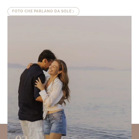
FOTO CHE PARLANO DA SOLE