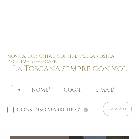
NOVITÀ, CURIOSITÀ E CONSIGLI PER LA VOSTRA
PROSSIMA SEA-ESCAPE.
La Toscana sempre con voi.
TITOLO
NOME*
COGNOME*
E-MAIL*
CONSENSO MARKETING*
ISCRIVITI