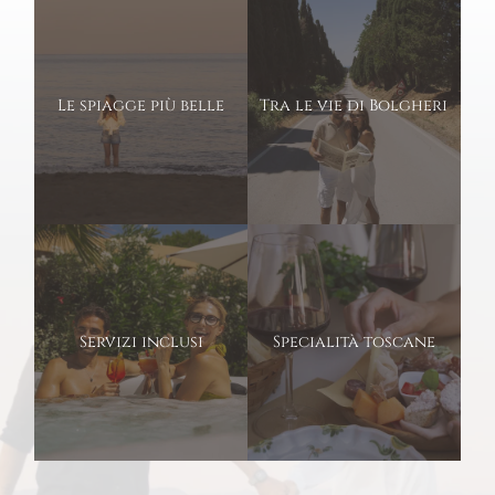
Le spiagge più belle
Tra le vie di Bolgheri
Servizi inclusi
Specialità toscane