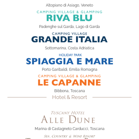
Altopiano di Asiago, Veneto
Padenghe sul Garda, Lago di Garda
Sottomarina, Costa Adriatica
Porto Garibaldi, Emilia Romagna
Bibbona, Toscana
Hotel & Resort
Marina di Castagneto Carducci, Toscana