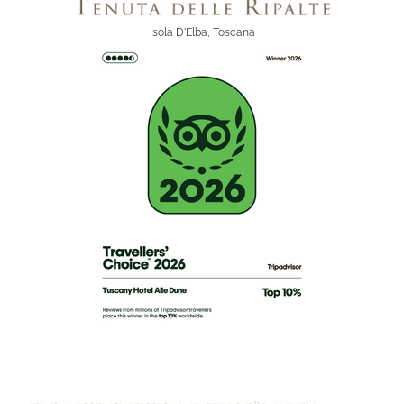
Isola D'Elba, Toscana