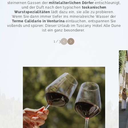
steinernen Gassen der
mittelalterlichen Dörfer
entschleunigt,
und der Duft nach den typischen
toskanischen
Wurstspezialitäten
lädt dazu ein, sie alle zu probieren.
Wenn Sie dann immer tiefer ins mineralreiche Wasser der
Terme Calidario in Venturina
eintauchen, entspannen Sie
vollends und spüren: Dieser Urlaub im Tuscany Hotel Alle Dune
ist ein ganz besonderer.
1
/
3