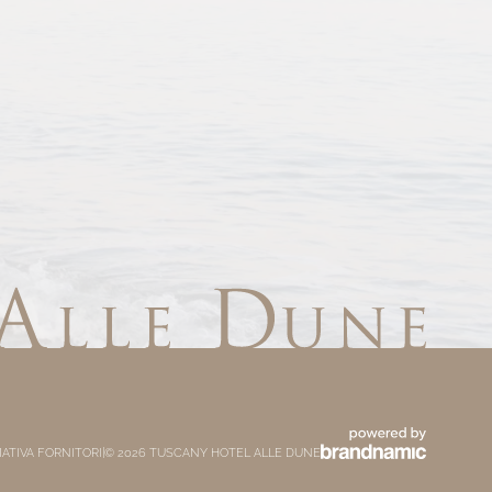
ATIVA FORNITORI
|
© 2026 TUSCANY HOTEL ALLE DUNE